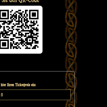
hier Ihren Ticketpreis ein: