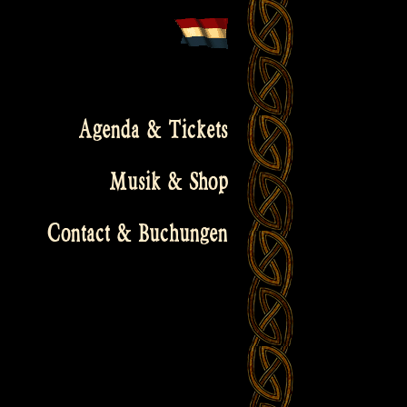
Agenda & Tickets
Musik & Shop
Contact & Buchungen