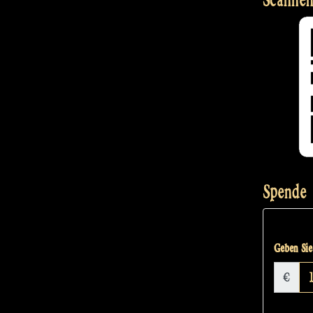
Spende
Geben Sie 
€