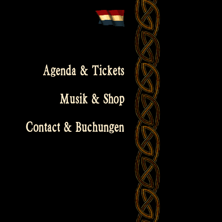
Agenda & Tickets
Musik & Shop
Contact & Buchungen