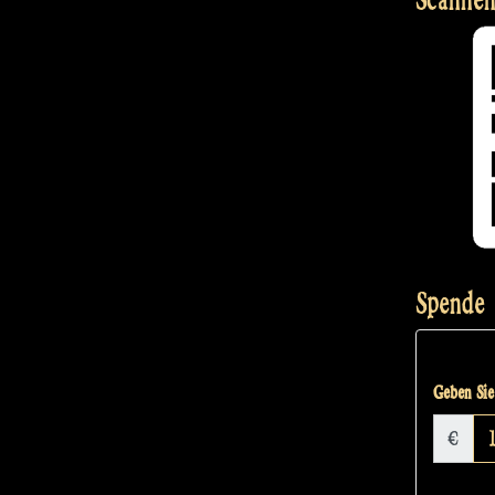
Spende
Geben Sie 
€