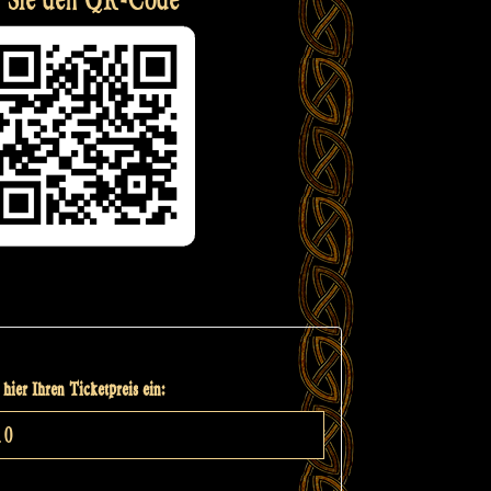
hier Ihren Ticketpreis ein: