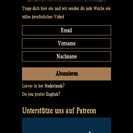
Trage dich hier ein und wir senden dir jede Woche ein
tolles persönliches Video!
Liever in het
Nederlands
?
Do you prefer
English
?
Unterstütze uns auf Patreon