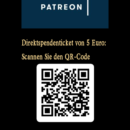
Direktspendenticket von 5 Euro:
Scannen Sie den QR-Code