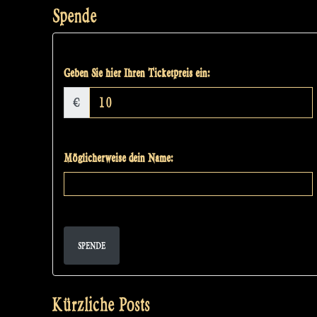
Spende
Geben Sie hier Ihren Ticketpreis ein:
€
Möglicherweise dein Name:
SPENDE
Kürzliche Posts