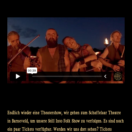
Endlich wieder eine Theatershow, wir gehen zum Schaffelaar Theatre
in Barneveld, um unsere Still Into Folk Show zu verfolgen. Es sind noch
ein paar Tickets verfügbar. Werden wir uns dort sehen? Tickets