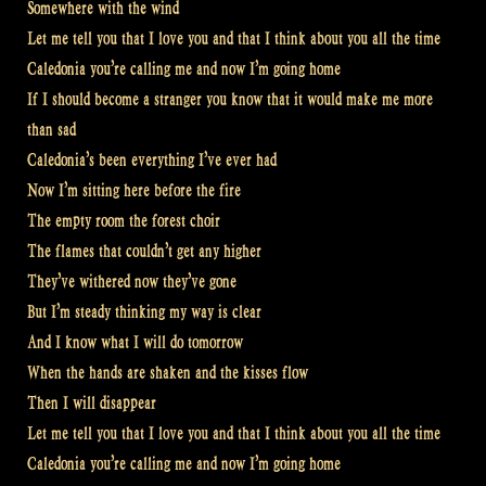
Somewhere with the wind
Let me tell you that I love you and that I think about you all the time
Caledonia you’re calling me and now I’m going home
If I should become a stranger you know that it would make me more
than sad
Caledonia’s been everything I’ve ever had
Now I’m sitting here before the fire
The empty room the forest choir
The flames that couldn’t get any higher
They’ve withered now they’ve gone
But I’m steady thinking my way is clear
And I know what I will do tomorrow
When the hands are shaken and the kisses flow
Then I will disappear
Let me tell you that I love you and that I think about you all the time
Caledonia you’re calling me and now I’m going home