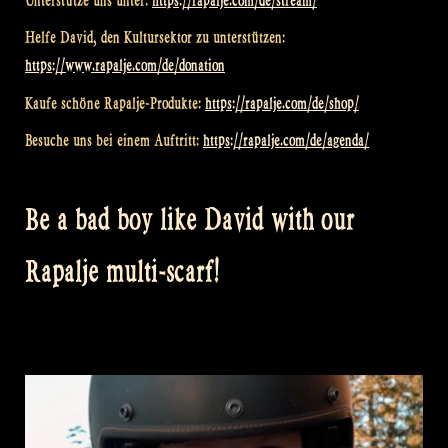
Unterstütze uns unter:
https://rapalje.com/de/stream/
Helfe David, den Kultursektor zu unterstützen:
https://www.rapalje.com/de/donation
Kaufe schöne Rapalje-Produkte:
https://rapalje.com/de/shop/
Besuche uns bei einem Auftritt:
https://rapalje.com/de/agenda/
Be a bad boy like David with our
Rapalje multi-scarf!