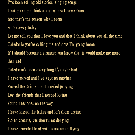
I’ve been telling old stories, singing songs
That make me think about where I came from
And that’s the reason why I seem
So far away today
Let me tell you that I love you and that I think about you all the time
Caledonia you’re calling me and now I’m going home
If I should become a stranger you know that it would make me more
than sad
Caledonia’s been everything I’ve ever had
I have moved and I’ve kept on moving
Proved the points that I needed proving
Lost the friends that I needed losing
Found new ones on the way
I have kissed the ladies and left them crying
Stolen dreams, yes there’s no denying
I have traveled hard with conscience flying