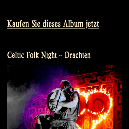
Kaufen Sie dieses Album jetzt
Celtic Folk Night – Drachten