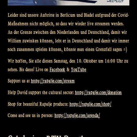
Leider sind unsere Auftritte in Berlicum und Bladel aufgrund der Covid-
Maßnahmen nicht möglich, so dass wir wieder live streamen werden.
An der Grenze zwischen den Niederlanden und Deutschland, damit wir
William zuwinken können, lebt er in Deutschland und damit wir immer
noch zusammen spielen können, könnte man einen Grenzfall sagen =)
Wir hoffen, Sie alle diesen Samstag, den 10. Oktober um 16:00 Uhr zu
sehen. Bis dann! Live on
Facebook
&
YouTube
Support us at
https://rapalje.com/stream
Help David support the cultural sector:
https://rapalje.com/donation
Shop for beautiful Rapalje products:
https://rapalje.com/shop/
Come and see us in person:
https://rapalje.com/agenda/