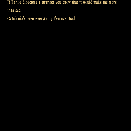
If I should become a stranger you know that it would make me more
than sad
Caledonia’s been everything I’ve ever had