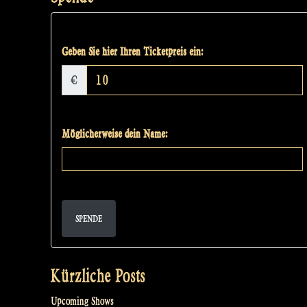
Geben Sie hier Ihren Ticketpreis ein:
€
Möglicherweise dein Name:
SPENDE
Kürzliche Posts
Upcoming Shows