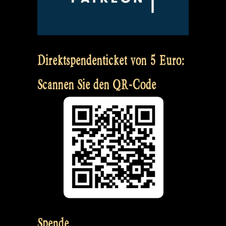
Direktspendenticket von 5 Euro:
Scannen Sie den QR-Code
Spende