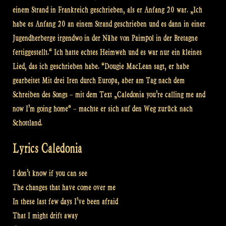
einem Strand in Frankreich geschrieben, als er Anfang 20 war. „Ich
habe es Anfang 20 an einem Strand geschrieben und es dann in einer
Jugendherberge irgendwo in der Nähe von Paimpol in der Bretagne
fertiggestellt.“ Ich hatte echtes Heimweh und es war nur ein kleines
Lied, das ich geschrieben habe. “Dougie MacLean sagt, er habe
gearbeitet Mit drei Iren durch Europa, aber am Tag nach dem
Schreiben des Songs – mit dem Text „Caledonia you’re calling me and
now I’m going home“ – machte er sich auf den Weg zurück nach
Schottland.
Lyrics Caledonia
I don’t know if you can see
The changes that have come over me
In these last few days I’ve been afraid
That I might drift away