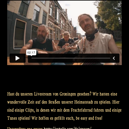
Hast du unseren Livestream von Groningen gesehen? Wir hatten eine
wundervolle Zeit auf den Straßen unserer Heimatstadt zu spielen. Hier
sind einige Clips, in denen wir mit dem Frachtfahrrad fahren und einige
Tunes spielen! Wir hoffen es gefällt euch, be easy and free!