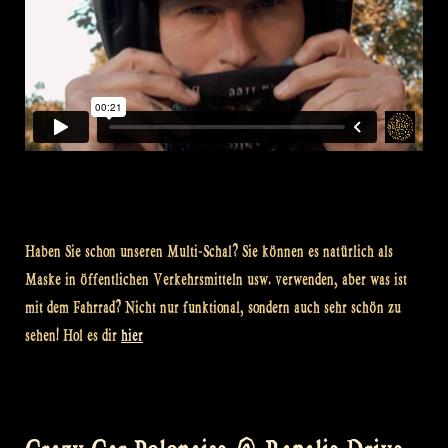
Haben Sie schon unseren Multi-Schal? Sie können es natürlich als
Maske in öffentlichen Verkehrsmitteln usw. verwenden, aber was ist
mit dem Fahrrad? Nicht nur funktional, sondern auch sehr schön zu
sehen! Hol es dir
hier