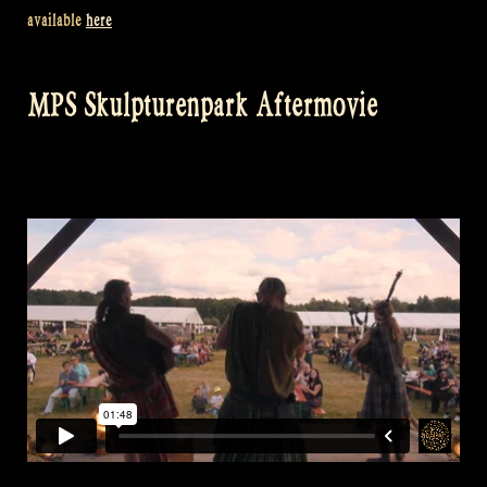
available
here
MPS Skulpturenpark Aftermovie