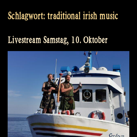
Schlagwort:
traditional irish music
Livestream Samstag, 10. Oktober