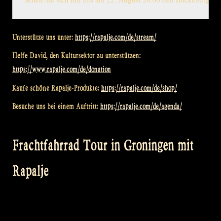
Unterstütze uns unter:
https://rapalje.com/de/stream/
Helfe David, den Kultursektor zu unterstützen:
https://www.rapalje.com/de/donation
Kaufe schöne Rapalje-Produkte:
https://rapalje.com/de/shop/
Besuche uns bei einem Auftritt:
https://rapalje.com/de/agenda/
Frachtfahrrad Tour in Groningen mit
Rapalje