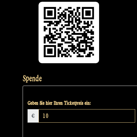
Spende
Geben Sie hier Ihren Ticketpreis ein:
€