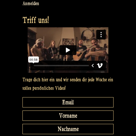
Anmelden
Triff uns!
Trage dich hier ein und wir senden dir jede Woche ein
tolles persönliches Video!