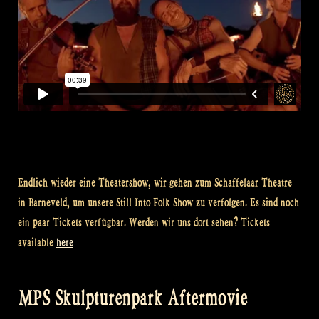
Endlich wieder eine Theatershow, wir gehen zum Schaffelaar Theatre
in Barneveld, um unsere Still Into Folk Show zu verfolgen. Es sind noch
ein paar Tickets verfügbar. Werden wir uns dort sehen? Tickets
available
here
MPS Skulpturenpark Aftermovie