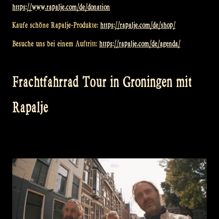
https://www.rapalje.com/de/donation
Kaufe schöne Rapalje-Produkte:
https://rapalje.com/de/shop/
Besuche uns bei einem Auftritt:
https://rapalje.com/de/agenda/
Frachtfahrrad Tour in Groningen mit
Rapalje