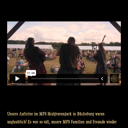
Unsere Auftritte im MPS Skulpturenpark in Bückeburg waren
unglaublich! Es war so toll, unsere MPS Familien und Freunde wieder