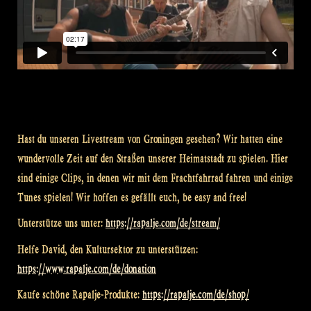
Hast du unseren Livestream von Groningen gesehen? Wir hatten eine
wundervolle Zeit auf den Straßen unserer Heimatstadt zu spielen. Hier
sind einige Clips, in denen wir mit dem Frachtfahrrad fahren und einige
Tunes spielen! Wir hoffen es gefällt euch, be easy and free!
Unterstütze uns unter:
https://rapalje.com/de/stream/
Helfe David, den Kultursektor zu unterstützen:
https://www.rapalje.com/de/donation
Kaufe schöne Rapalje-Produkte:
https://rapalje.com/de/shop/