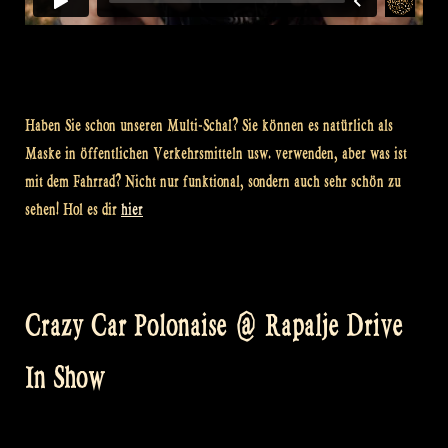
Haben Sie schon unseren Multi-Schal? Sie können es natürlich als
Maske in öffentlichen Verkehrsmitteln usw. verwenden, aber was ist
mit dem Fahrrad? Nicht nur funktional, sondern auch sehr schön zu
sehen! Hol es dir
hier
Crazy Car Polonaise @ Rapalje Drive
In Show