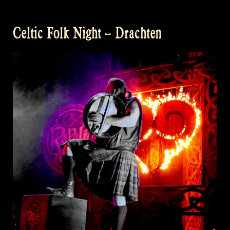
Celtic Folk Night – Drachten