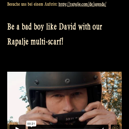
Besuche uns bei einem Auftritt:
https://rapalje.com/de/agenda/
Be a bad boy like David with our
Rapalje multi-scarf!