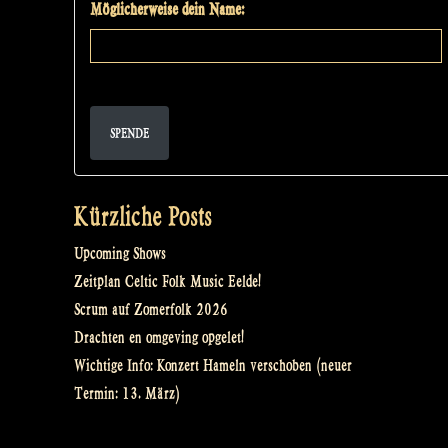
Möglicherweise dein Name:
SPENDE
Kürzliche Posts
Upcoming Shows
Zeitplan Celtic Folk Music Eelde!
Scrum auf Zomerfolk 2026
Drachten en omgeving opgelet!
Wichtige Info: Konzert Hameln verschoben (neuer
Termin: 13. März)