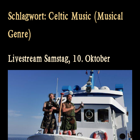
Schlagwort:
Celtic Music (Musical
Genre)
Livestream Samstag, 10. Oktober