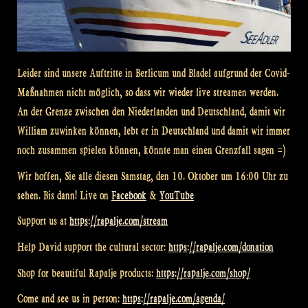
Leider sind unsere Auftritte in Berlicum und Bladel aufgrund der Covid-
Maßnahmen nicht möglich, so dass wir wieder live streamen werden.
An der Grenze zwischen den Niederlanden und Deutschland, damit wir
William zuwinken können, lebt er in Deutschland und damit wir immer
noch zusammen spielen können, könnte man einen Grenzfall sagen =)
Wir hoffen, Sie alle diesen Samstag, den 10. Oktober um 16:00 Uhr zu
sehen. Bis dann! Live on
Facebook
&
YouTube
Support us at
https://rapalje.com/stream
Help David support the cultural sector:
https://rapalje.com/donation
Shop for beautiful Rapalje products:
https://rapalje.com/shop/
Come and see us in person:
https://rapalje.com/agenda/