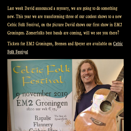
Last week David announced a mystery, we are going to do something
new. This year we are transforming three of our coolest shows to a new
Celtic Folk Festival, on the picture David shows our first show in EM2
Groningen. Zomerfolks best bands are coming, will we see you there?
Tickets for EM2 Groningen, Bremen and Speyer are available on
Celtic
Folk Festival