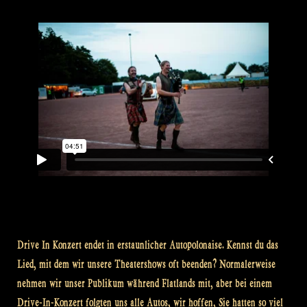
Drive In Konzert endet in erstaunlicher Autopolonaise. Kennst du das
Lied, mit dem wir unsere Theatershows oft beenden? Normalerweise
nehmen wir unser Publikum während Flatlands mit, aber bei einem
Drive-In-Konzert folgten uns alle Autos, wir hoffen, Sie hatten so viel