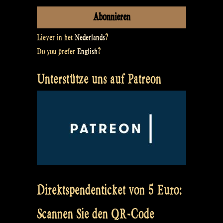
Liever in het
Nederlands
?
Do you prefer
English
?
Unterstütze uns auf Patreon
Direktspendenticket von 5 Euro:
Scannen Sie den QR-Code