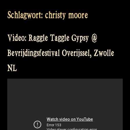
Schlagwort:
christy moore
Video: Raggle Taggle Gypsy @
Bevrijdingsfestival Overijssel, Zwolle
NL