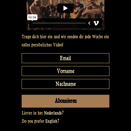
Trage dich hier ein und wir senden dir jede Woche ein
tolles persönliches Video!
Liever in het
Nederlands
?
Do you prefer
English
?