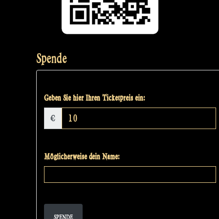
Spende
Geben Sie hier Ihren Ticketpreis ein:
€
Möglicherweise dein Name:
SPENDE