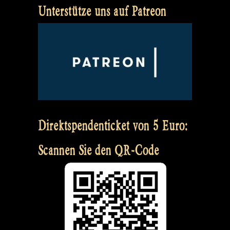
Unterstütze uns auf Patreon
Direktspendenticket von 5 Euro:
Scannen Sie den QR-Code