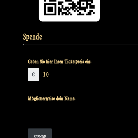
Spende
Geben Sie hier Ihren Ticketpreis ein:
€
Möglicherweise dein Name:
SPENDE