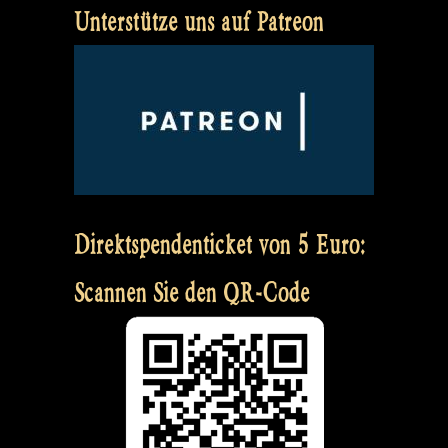
Unterstütze uns auf Patreon
Direktspendenticket von 5 Euro:
Scannen Sie den QR-Code