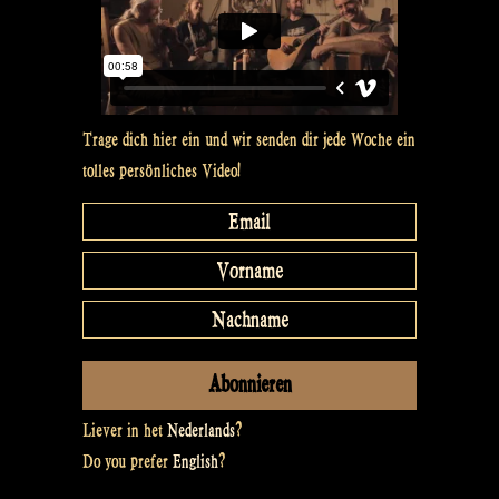
Trage dich hier ein und wir senden dir jede Woche ein
tolles persönliches Video!
Liever in het
Nederlands
?
Do you prefer
English
?