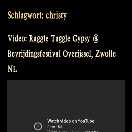
Schlagwort:
christy
Video: Raggle Taggle Gypsy @
Bevrijdingsfestival Overijssel, Zwolle
NL