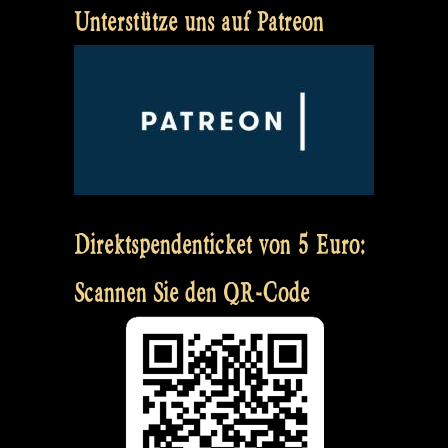
Unterstütze uns auf Patreon
Direktspendenticket von 5 Euro:
Scannen Sie den QR-Code