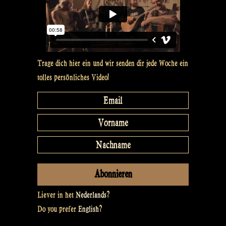
Trage dich hier ein und wir senden dir jede Woche ein
tolles persönliches Video!
Liever in het
Nederlands
?
Do you prefer
English
?