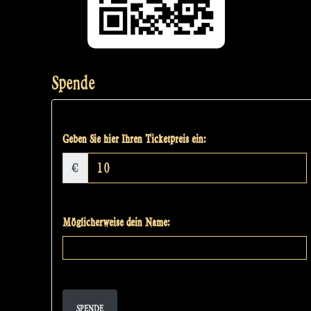
Spende
Geben Sie hier Ihren Ticketpreis ein:
€
Möglicherweise dein Name:
SPENDE