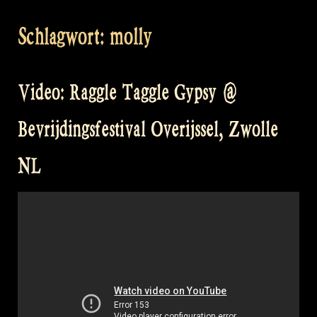
Schlagwort:
molly
Video: Raggle Taggle Gypsy @
Bevrijdingsfestival Overijssel, Zwolle
NL