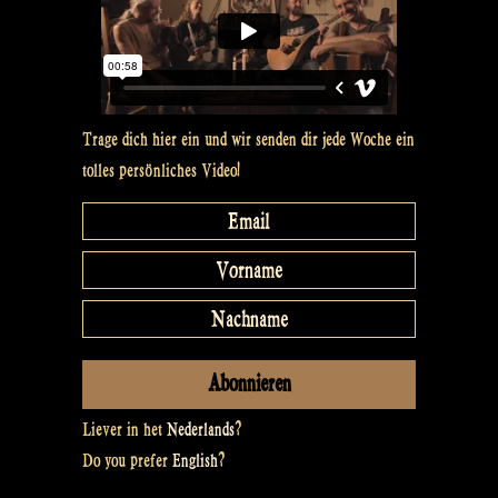
Trage dich hier ein und wir senden dir jede Woche ein
tolles persönliches Video!
Liever in het
Nederlands
?
Do you prefer
English
?