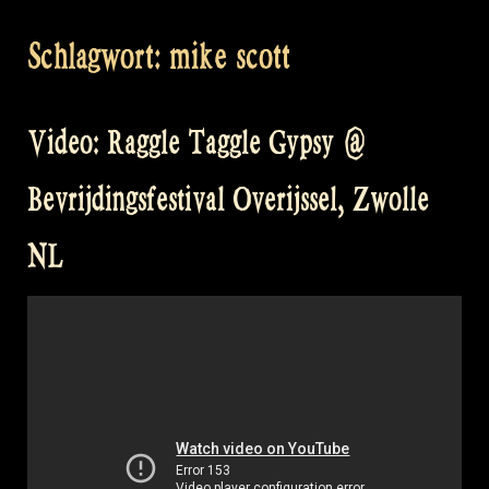
Schlagwort:
mike scott
Video: Raggle Taggle Gypsy @
Bevrijdingsfestival Overijssel, Zwolle
NL