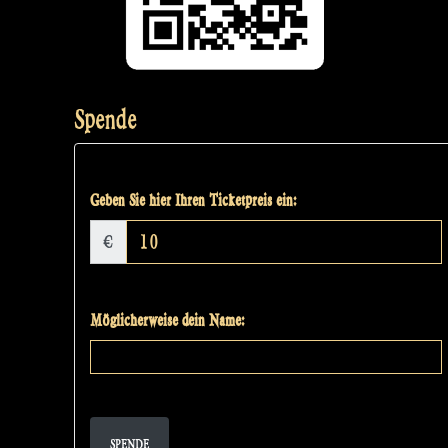
Spende
Geben Sie hier Ihren Ticketpreis ein:
€
Möglicherweise dein Name:
SPENDE