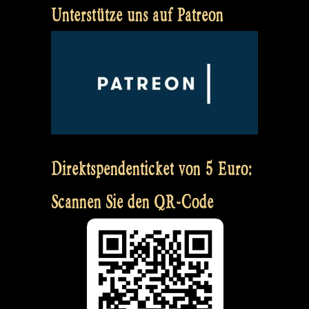
Unterstütze uns auf Patreon
Direktspendenticket von 5 Euro:
Scannen Sie den QR-Code