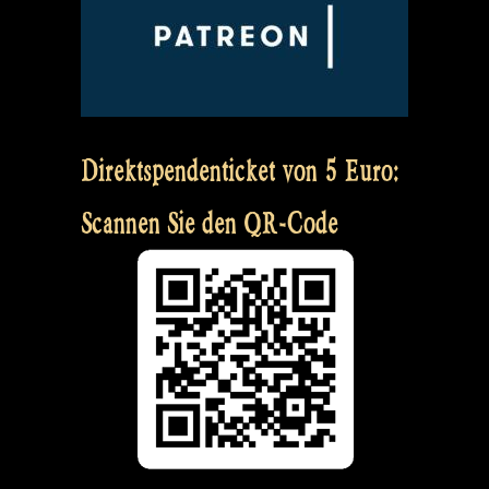
Direktspendenticket von 5 Euro:
Scannen Sie den QR-Code