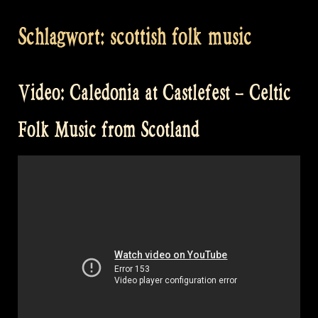
Schlagwort:
scottish folk music
Video: Caledonia at Castlefest – Celtic
Folk Music from Scotland