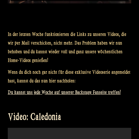
In der letzten Woche funktionierten die Links zu unseren Videos, die
wir per Mail verschicken, nicht mehr. Das Problem haben wir nun
behoben und du kannst wieder voll und ganz unsere wöchentlichen
Home-Videos genießen!
Wenn du dich noch gar nicht für diese exklusive Videoserie angemeldet
hast, kannst du das nun hier nachholen:
Du kannst uns jede Woche auf unserer Backstage Fanseite treffen!
Video: Caledonia