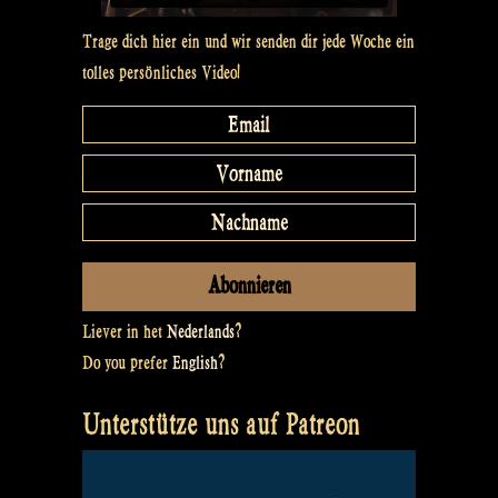
Trage dich hier ein und wir senden dir jede Woche ein
tolles persönliches Video!
Liever in het
Nederlands
?
Do you prefer
English
?
Unterstütze uns auf Patreon