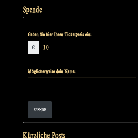
Spende
Geben Sie hier Ihren Ticketpreis ein:
€
Möglicherweise dein Name:
SPENDE
Kürzliche Posts