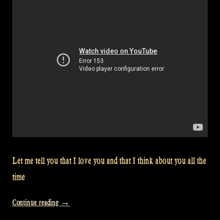
Let me tell you that I love you and that I think about you all the
time
„Video:
Continue reading
→
Caledonia“