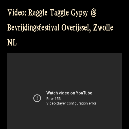
Video: Raggle Taggle Gypsy @
Bevrijdingsfestival Overijssel, Zwolle
NL