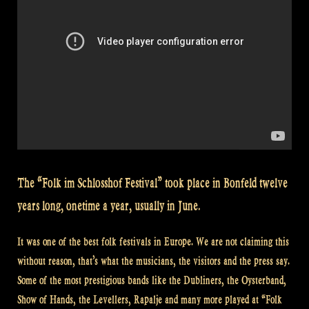
The “Folk im Schlosshof Festival” took place in Bonfeld twelve
years long, onetime a year, usually in June.
It was one of the best folk festivals in Europe. We are not claiming this
without reason, that’s what the musicians, the visitors and the press say.
Some of the most prestigious bands like the Dubliners, the Oysterband,
Show of Hands, the Levellers, Rapalje and many more played at “Folk