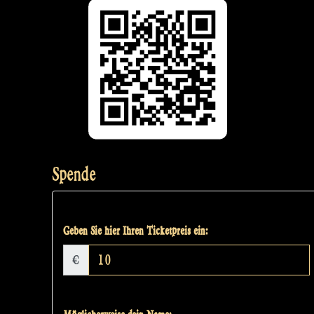
Spende
Geben Sie hier Ihren Ticketpreis ein:
€