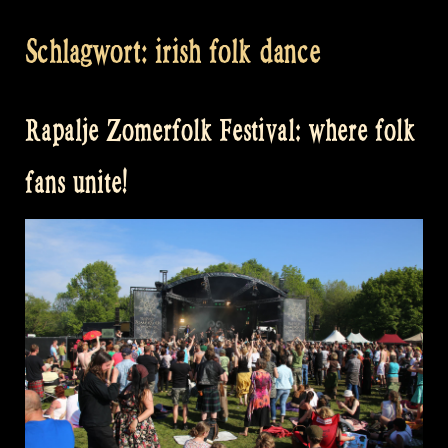
Schlagwort:
irish folk dance
Rapalje Zomerfolk Festival: where folk
fans unite!