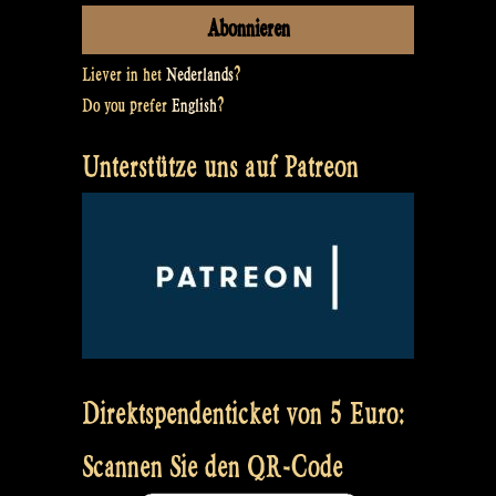
Liever in het
Nederlands
?
Do you prefer
English
?
Unterstütze uns auf Patreon
Direktspendenticket von 5 Euro:
Scannen Sie den QR-Code