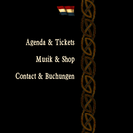
Agenda & Tickets
Musik & Shop
Contact & Buchungen