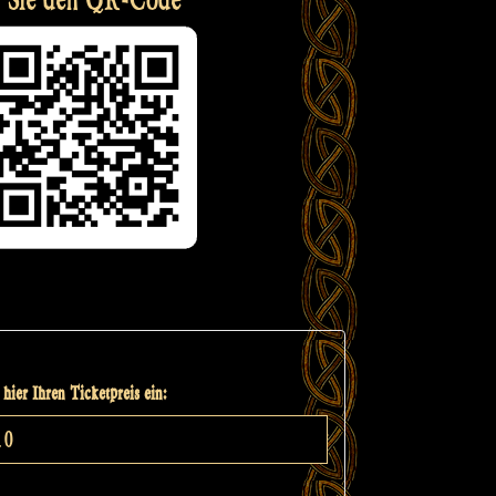
hier Ihren Ticketpreis ein: