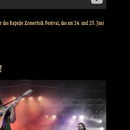
r das Rapalje Zomerfolk Festival, das am 24. und 25. Juni
!