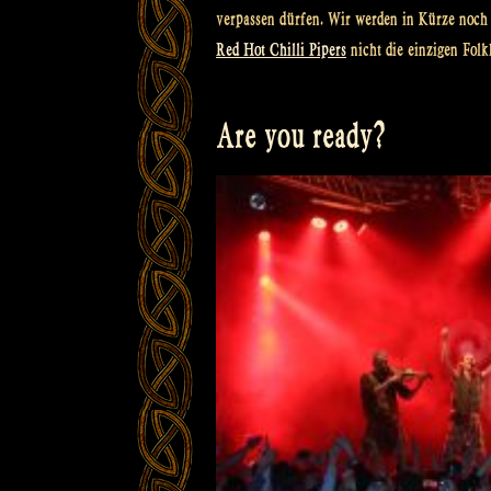
verpassen dürfen. Wir werden in Kürze noch
Red Hot Chilli Pipers
nicht die einzigen Folk
Are you ready?