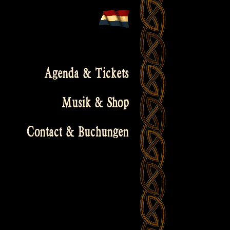
Agenda & Tickets
Musik & Shop
Contact & Buchungen