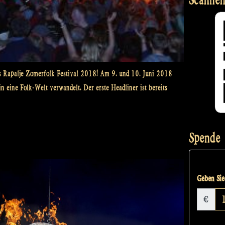
s Rapalje Zomerfolk Festival 2018! Am 9. und 10. Juni 2018
n eine Folk-Welt verwandelt. Der erste Headliner ist bereits
Spende
Geben Sie 
€