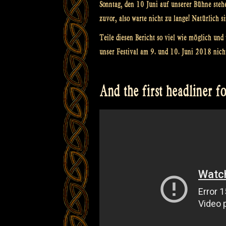
Sonntag, den 10 Juni auf unserer Bühne stehe
zuvor, also warte nicht zu lange! Natürlich s
Teile diesen Bericht so viel wie möglich und 
unser Festival am 9. und 10. Juni 2018 nich
And the first headliner