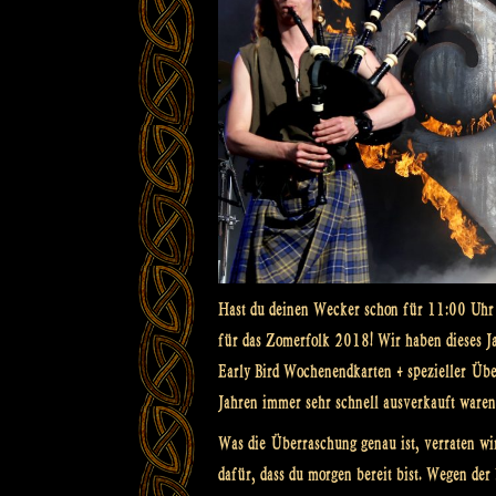
Hast du deinen Wecker schon für 11:00 Uhr 
für das Zomerfolk 2018! Wir haben dieses Jah
Early Bird Wochenendkarten + spezieller Über
Jahren immer sehr schnell ausverkauft waren
Was die Überraschung genau ist, verraten wir 
dafür, dass du morgen bereit bist. Wegen der