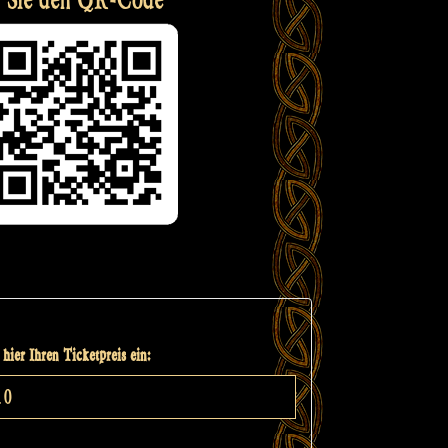
hier Ihren Ticketpreis ein: