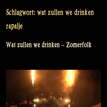
Schlagwort:
wat zullen we drinken
rapalje
Wat zullen we drinken – Zomerfolk