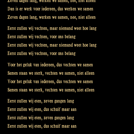
Zeven dagen lang, werken we samen, nee, niet alleen
Dan is er werk voor iedereen, dus werken we samen
Zeven dagen lang, werken we samen, nee, niet alleen
Eerst zullen wij vechten, maar niemand weet hoe lang
Eerst zullen wij vechten, voor ons belang
Eerst zullen wij vechten, maar niemand weet hoe lang
Eerst zullen wij vechten, voor ons belang
Voor het geluk van iedereen, dus vechten we samen
Samen staan we sterk, vechten we samen, niet alleen
Voor het geluk van iedereen, dus vechten we samen
Samen staan we sterk, vechten we samen, niet alleen
Eerst zullen wij eten, zeven gangen lang
Eerst zullen wij eten, dus schuif maar aan
Eerst zullen wij eten, zeven gangen lang
Eerst zullen wij eten, dus schuif maar aan