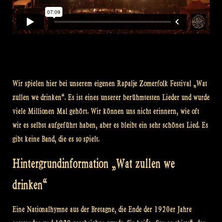
Wir spielen hier bei unserem eigenen Rapalje Zomerfolk Festival „Wat
zullen we drinken“. Es ist eines unserer berühmtesten Lieder und wurde
viele Millionen Mal gehört. Wir können uns nicht erinnern, wie oft
wir es selbst aufgeführt haben, aber es bleibt ein sehr schönes Lied. Es
gibt keine Band, die es so spielt.
Hintergrundinformation „Wat zullen we
drinken“
Eine Nationalhymne aus der Bretagne, die Ende der 1920er Jahre