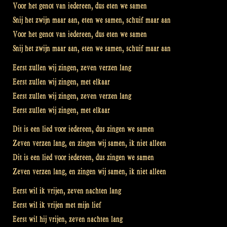
Voor het genot van iedereen, dus eten we samen
Snij het zwijn maar aan, eten we samen, schuif maar aan
Voor het genot van iedereen, dus eten we samen
Snij het zwijn maar aan, eten we samen, schuif maar aan
Eerst zullen wij zingen, zeven verzen lang
Eerst zullen wij zingen, met elkaar
Eerst zullen wij zingen, zeven verzen lang
Eerst zullen wij zingen, met elkaar
Dit is een lied voor iedereen, dus zingen we samen
Zeven verzen lang, en zingen wij samen, ik niet alleen
Dit is een lied voor iedereen, dus zingen we samen
Zeven verzen lang, en zingen wij samen, ik niet alleen
Eerst wil ik vrijen, zeven nachten lang
Eerst wil ik vrijen met mijn lief
Eerst wil hij vrijen, zeven nachten lang