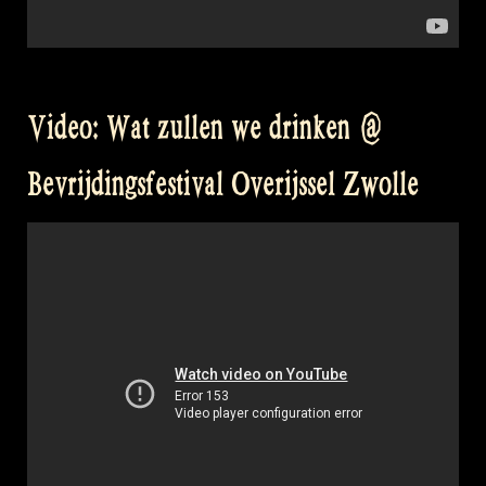
Video: Wat zullen we drinken @
Bevrijdingsfestival Overijssel Zwolle