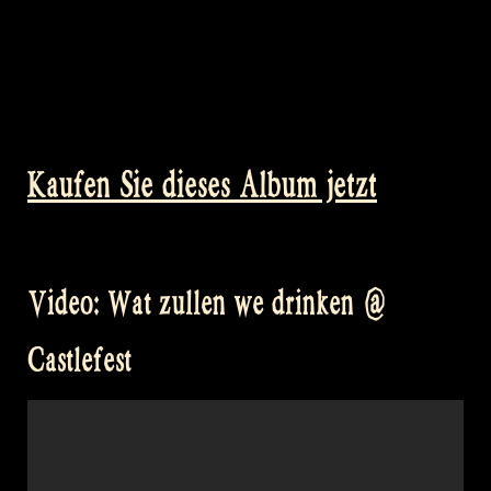
Kaufen Sie dieses Album jetzt
Video: Wat zullen we drinken @
Castlefest