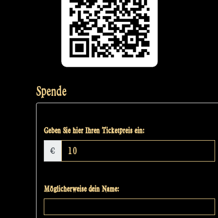
Spende
Geben Sie hier Ihren Ticketpreis ein:
€
Möglicherweise dein Name: