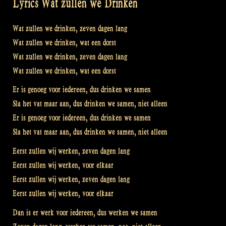
Lyrics Wat zullen we Drinken
Wat zullen we drinken, zeven dagen lang
Wat zullen we drinken, wat een dorst
Wat zullen we drinken, zeven dagen lang
Wat zullen we drinken, wat een dorst
Er is genoeg voor iedereen, dus drinken we samen
Sla het vat maar aan, dus drinken we samen, niet alleen
Er is genoeg voor iedereen, dus drinken we samen
Sla het vat maar aan, dus drinken we samen, niet alleen
Eerst zullen wij werken, zeven dagen lang
Eerst zullen wij werken, voor elkaar
Eerst zullen wij werken, zeven dagen lang
Eerst zullen wij werken, voor elkaar
Dan is er werk voor iedereen, dus werken we samen