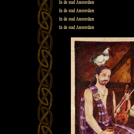
In de stad Amsterdam
In de stad Amsterdam
In de stad Amsterdam
In de stad Amsterdam