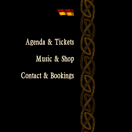
Agenda & Tickets
Music & Shop
Contact & Bookings